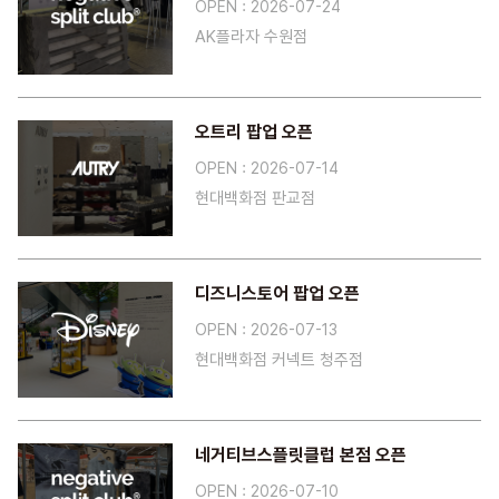
OPEN : 2026-07-24
AK플라자 수원점
오트리 팝업 오픈
OPEN : 2026-07-14
현대백화점 판교점
디즈니스토어 팝업 오픈
OPEN : 2026-07-13
현대백화점 커넥트 청주점
네거티브스플릿클럽 본점 오픈
OPEN : 2026-07-10