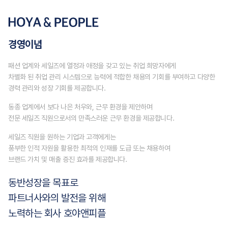
경영이념
패션 업계와 세일즈에 열정과 애정을 갖고 있는 취업 희망자에게
차별화 된 취업 관리 시스템으로 능력에 적합한 채용의 기회를 부여하고 다양한
경력 관리와 성장 기회를 제공합니다.
동종 업계에서 보다 나은 처우와, 근무 환경을 제안하며
전문 세일즈 직원으로서의 만족스러운 근무 환경을 제공합니다.
세일즈 직원을 원하는 기업과 고객에게는
풍부한 인적 자원을 활용한 최적의 인재를 도급 또는 채용하여
브랜드 가치 및 매출 증진 효과를 제공합니다.
동반성장을 목표로
파트너사와의 발전을 위해
노력하는 회사 호야앤피플