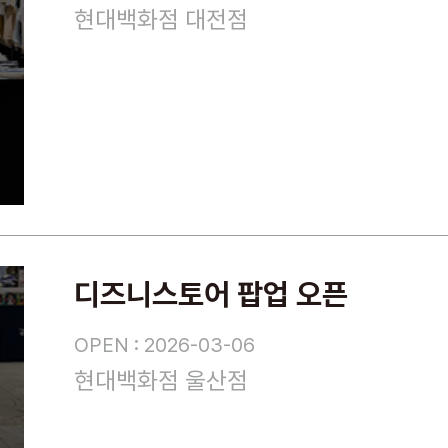
현대백화점 대전점
디즈니스토어 팝업 오픈
OPEN : 2026-03-06
현대백화점 울산점