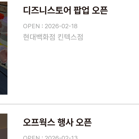
디즈니스토어 팝업 오픈
OPEN : 2026-02-18
현대백화점 킨텍스점
오프웍스 행사 오픈
OPEN : 2026-02-13