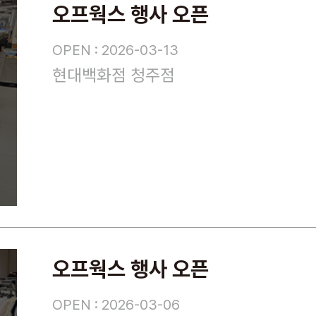
오프웍스 행사 오픈
OPEN : 2026-03-13
현대백화점 청주점
오프웍스 행사 오픈
OPEN : 2026-03-06