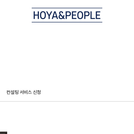
컨설팅 서비스 신청