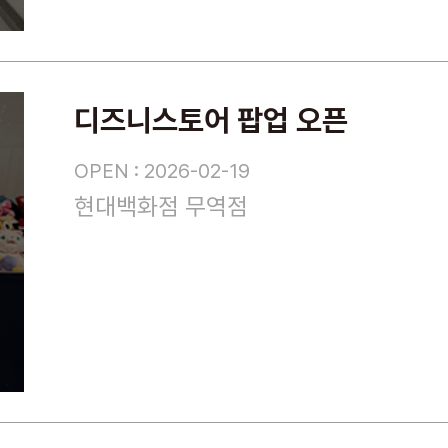
디즈니스토어 팝업 오픈
OPEN : 2026-02-19
현대백화점 무역점