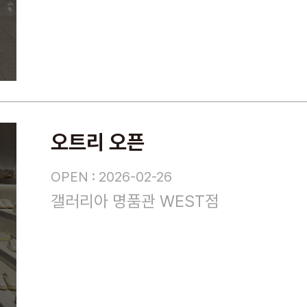
오트리 오픈
OPEN : 2026-02-26
갤러리아 명품관 WEST점