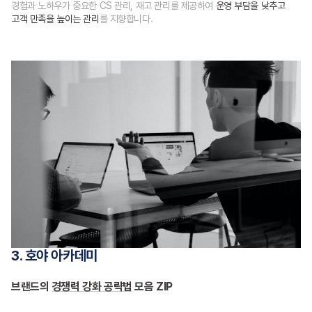
경험과 노하우가 중요한 CS 관리, 재고 관리를 제공하여
운영 부담을 낮추고
고객 만족을 높이는 관리
를 지향합니다.
3. 호야 아카데미
브랜드의
경쟁력 강화 공략법
모음 ZIP