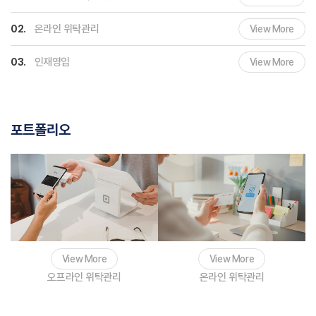
온라인 위탁관리
02.
View More
인재영입
03.
View More
포트폴리오
View More
View More
오프라인 위탁관리
온라인 위탁관리