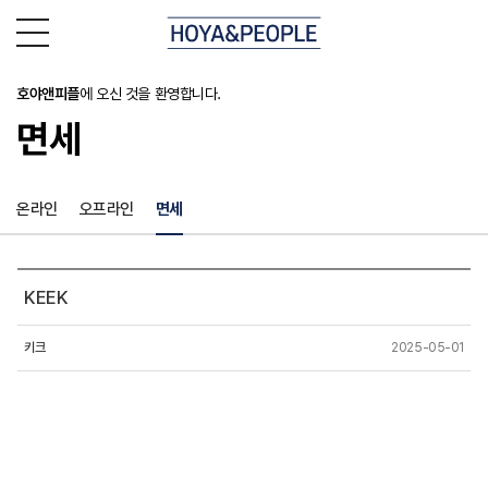
호야앤피플
에 오신 것을 환영합니다.
면세
온라인
오프라인
면세
KEEK
키크
2025-05-01