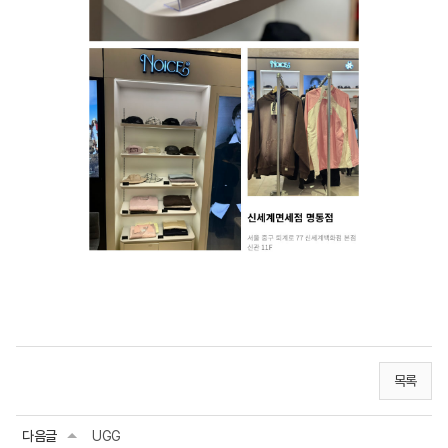
목록
다음글
UGG