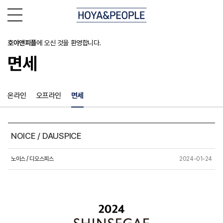
호야앤피플
에 오신 것을 환영합니다.
면세
온라인
오프라인
면세
NOICE / DAUSPICE
노이스 / 디오스피스
2024-01-24